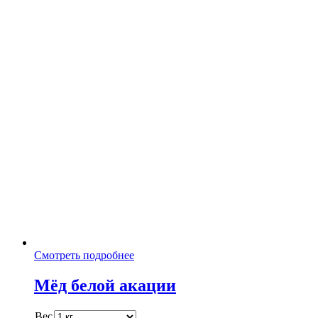
Смотреть подробнее
Мёд белой акации
Вес