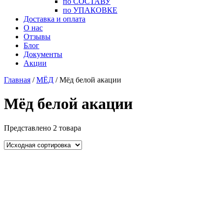
по СОСТАВУ
по УПАКОВКЕ
Доставка и оплата
О нас
Отзывы
Блог
Документы
Акции
Главная
/
МЁД
/ Мёд белой акации
Мёд белой акации
Представлено 2 товара