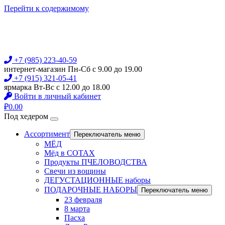
Перейти к содержимому
+7 (985) 223-40-59
интернет-магазин Пн-Сб с 9.00 до 19.00
+7 (915) 321-05-41
ярмарка Вт-Вс с 12.00 до 18.00
Войти в личный кабинет
₽
0.00
Под хедером
Ассортимент
Переключатель меню
МЁД
Мёд в СОТАХ
Продукты ПЧЕЛОВОДСТВА
Свечи из вощины
ДЕГУСТАЦИОННЫЕ наборы
ПОДАРОЧНЫЕ НАБОРЫ
Переключатель меню
23 февраля
8 марта
Пасха