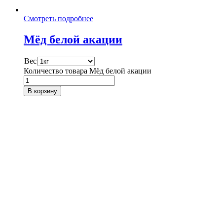
Смотреть подробнее
Мёд белой акации
Вес
Количество товара Мёд белой акации
В корзину