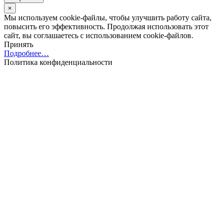
×
Мы используем cookie-файлы, чтобы улучшить работу сайта,
повысить его эффективность. Продолжая использовать этот
сайт, вы соглашаетесь с использованием cookie-файлов.
Принять
Подробнее…
Политика конфиденциальности