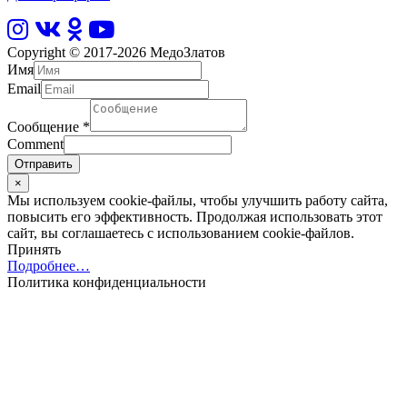
Copyright © 2017-2026
МедоЗлатов
Имя
Email
Сообщение
*
Comment
Отправить
×
Мы используем cookie-файлы, чтобы улучшить работу сайта,
повысить его эффективность. Продолжая использовать этот
сайт, вы соглашаетесь с использованием cookie-файлов.
Принять
Подробнее…
Политика конфиденциальности