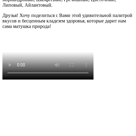
Липовый, Айлантовый.
Друзья! Хочу поделиться с Вами этой удивительной палитрой
вкусов и бесценным кладезем здоровья, которые дарит нам
сама матушка природа!