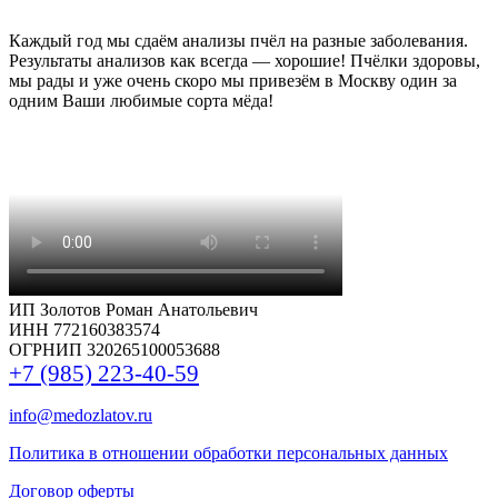
Каждый год мы сдаём анализы пчёл на разные заболевания.
Результаты анализов как всегда — хорошие! Пчёлки здоровы,
мы рады и уже очень скоро мы привезём в Москву один за
одним Ваши любимые сорта мёда!
ИП Золотов Роман Анатольевич
ИНН 772160383574
ОГРНИП 320265100053688
+7 (985) 223-40-59
info@medozlatov.ru
Политика в отношении обработки персональных данных
Договор оферты