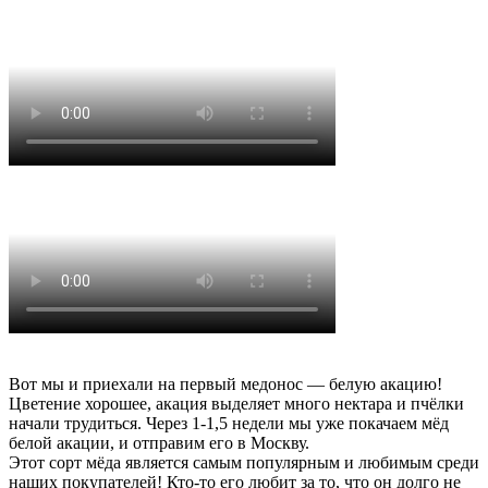
Вот мы и приехали на первый медонос — белую акацию!
Цветение хорошее, акация выделяет много нектара и пчёлки
начали трудиться. Через 1-1,5 недели мы уже покачаем мёд
белой акации, и отправим его в Москву.
Этот сорт мёда является самым популярным и любимым среди
наших покупателей! Кто-то его любит за то, что он долго не