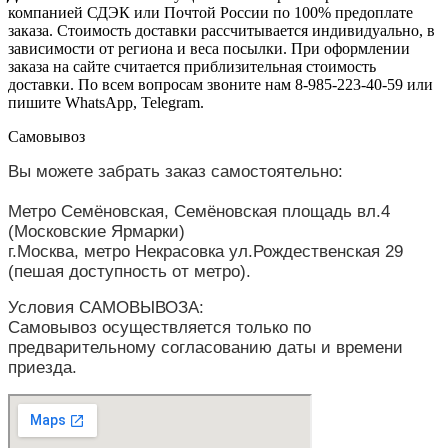
компанией СДЭК или Почтой России по 100% предоплате
заказа. Стоимость доставки рассчитывается индивидуально, в
зависимости от региона и веса посылки. При оформлении
заказа на сайте считается приблизительная стоимость
доставки. По всем вопросам звоните нам 8-985-223-40-59 или
пишите WhatsApp, Telegram.
Самовывоз
Вы можете забрать заказ самостоятельно: 
Метро Семёновская, Семёновская площадь вл.4 
(Московские Ярмарки)
г.Москва, метро Некрасовка ул.Рождественская 29 
(пешая доступность от метро).
Условия САМОВЫВОЗА:
Самовывоз осуществляется только по 
предварительному согласованию даты и времени 
приезда.