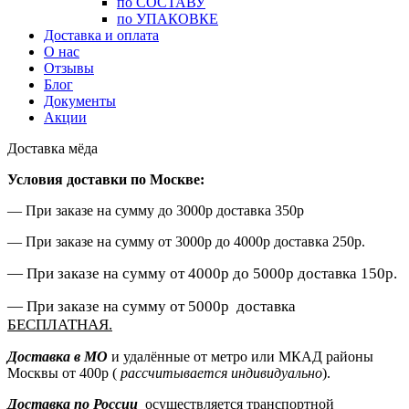
по СОСТАВУ
по УПАКОВКЕ
Доставка и оплата
О нас
Отзывы
Блог
Документы
Акции
Доставка мёда
Условия доставки по Москве:
— При заказе на сумму до 3000р доставка 350р
— При заказе на сумму от 3000р до 4000р доставка 250р.
— При заказе на сумму от 4000р до 5000р доставка 150р
.
— При заказе на сумму от 5000р доставка
БЕСПЛАТНАЯ.
Доставка в МО
и удалённые от метро или МКАД районы
Москвы от 400р (
рассчитывается индивидуально
).
Доставка по России
осуществляется транспортной