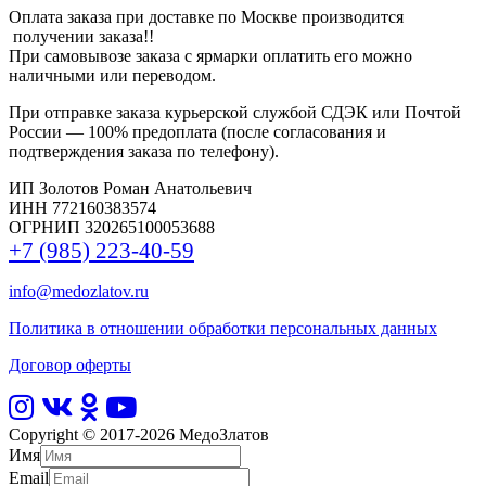
Оплата заказа при доставке по Москве производится
получении заказа!!
При самовывозе заказа с ярмарки оплатить его можно
наличными или переводом.
При отправке заказа курьерской службой СДЭК или Почтой
России — 100% предоплата (после согласования и
подтверждения заказа по телефону).
ИП Золотов Роман Анатольевич
ИНН 772160383574
ОГРНИП 320265100053688
+7 (985) 223-40-59
info@medozlatov.ru
Политика в отношении обработки персональных данных
Договор оферты
Copyright © 2017-2026
МедоЗлатов
Имя
Email