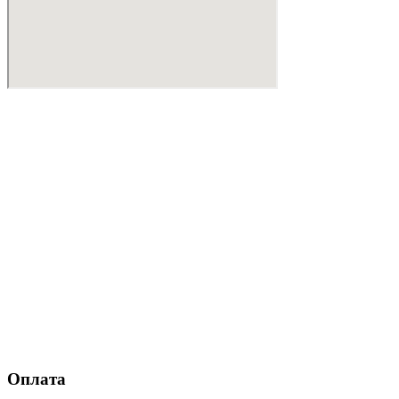
Оплата