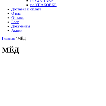
по СОСТАВУ
по УПАКОВКЕ
Доставка и оплата
О нас
Отзывы
Блог
Документы
Акции
Главная
/ МЁД
МЁД