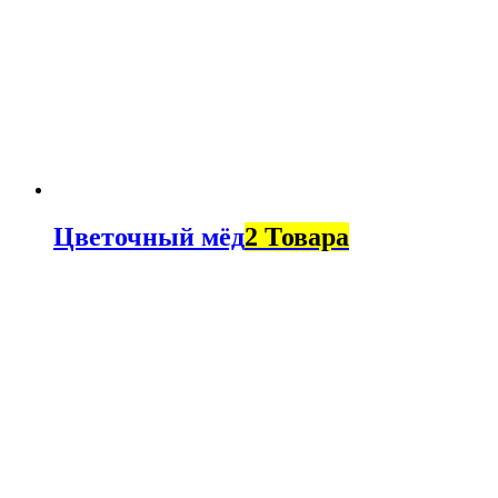
Цветочный мёд
2 Товара