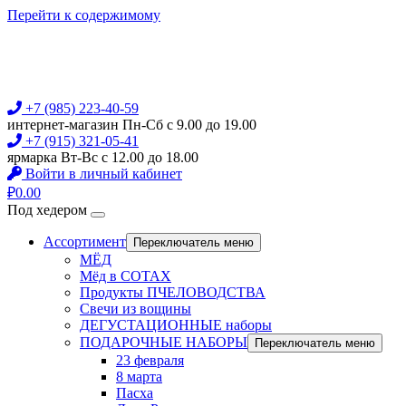
Перейти к содержимому
+7 (985) 223-40-59
интернет-магазин Пн-Сб с 9.00 до 19.00
+7 (915) 321-05-41
ярмарка Вт-Вс с 12.00 до 18.00
Войти в личный кабинет
₽
0.00
Под хедером
Ассортимент
Переключатель меню
МЁД
Мёд в СОТАХ
Продукты ПЧЕЛОВОДСТВА
Свечи из вощины
ДЕГУСТАЦИОННЫЕ наборы
ПОДАРОЧНЫЕ НАБОРЫ
Переключатель меню
23 февраля
8 марта
Пасха