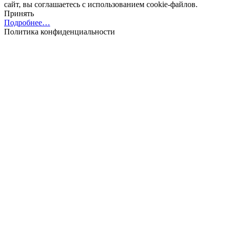
сайт, вы соглашаетесь с использованием cookie-файлов.
Принять
Подробнее…
Политика конфиденциальности