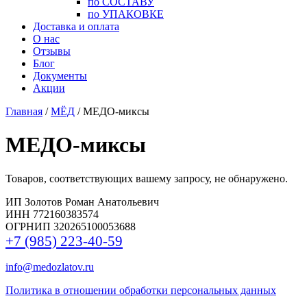
по СОСТАВУ
по УПАКОВКЕ
Доставка и оплата
О нас
Отзывы
Блог
Документы
Акции
Главная
/
МЁД
/ МЕДО-миксы
МЕДО-миксы
Товаров, соответствующих вашему запросу, не обнаружено.
ИП Золотов Роман Анатольевич
ИНН 772160383574
ОГРНИП 320265100053688
+7 (985) 223-40-59
info@medozlatov.ru
Политика в отношении обработки персональных данных