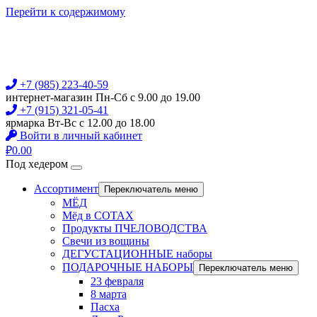
Перейти к содержимому
+7 (985) 223-40-59
интернет-магазин Пн-Сб с 9.00 до 19.00
+7 (915) 321-05-41
ярмарка Вт-Вс с 12.00 до 18.00
Войти в личный кабинет
₽
0.00
Под хедером
Ассортимент
Переключатель меню
МЁД
Мёд в СОТАХ
Продукты ПЧЕЛОВОДСТВА
Свечи из вощины
ДЕГУСТАЦИОННЫЕ наборы
ПОДАРОЧНЫЕ НАБОРЫ
Переключатель меню
23 февраля
8 марта
Пасха