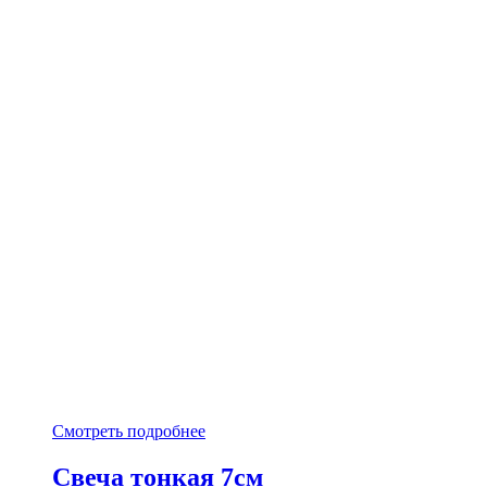
Смотреть подробнее
Свеча тонкая 7см