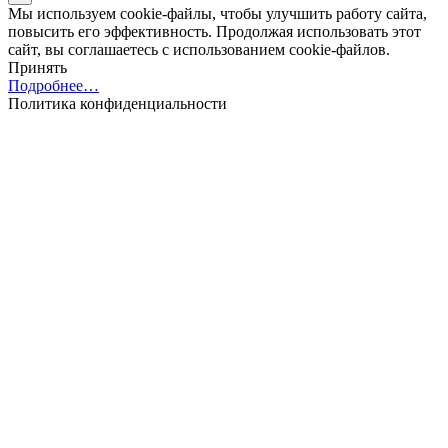
Мы используем cookie-файлы, чтобы улучшить работу сайта,
повысить его эффективность. Продолжая использовать этот
сайт, вы соглашаетесь с использованием cookie-файлов.
Принять
Подробнее…
Политика конфиденциальности