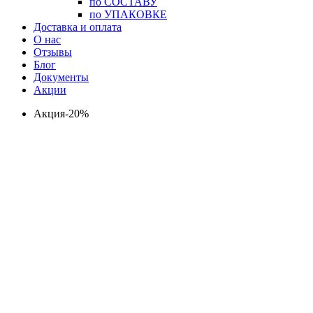
по СОСТАВУ
по УПАКОВКЕ
Доставка и оплата
О нас
Отзывы
Блог
Документы
Акции
Акция-20%