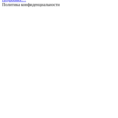
Политика конфиденциальности