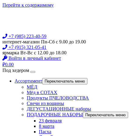
Перейти к содержимому
+7 (985) 223-40-59
интернет-магазин Пн-Сб с 9.00 до 19.00
+7 (915) 321-05-41
ярмарка Вт-Вс с 12.00 до 18.00
Войти в личный кабинет
₽
0.00
Под хедером
Ассортимент
Переключатель меню
МЁД
Мёд в СОТАХ
Продукты ПЧЕЛОВОДСТВА
Свечи из вощины
ДЕГУСТАЦИОННЫЕ наборы
ПОДАРОЧНЫЕ НАБОРЫ
Переключатель меню
23 февраля
8 марта
Пасха