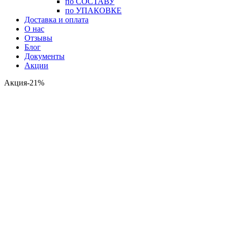
по СОСТАВУ
по УПАКОВКЕ
Доставка и оплата
О нас
Отзывы
Блог
Документы
Акции
Акция-21%