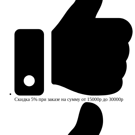
Скидка 5% при заказе на сумму от 15000р до 30000р