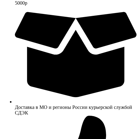
5000р
Доставка в МО и регионы России курьерской службой
СДЭК