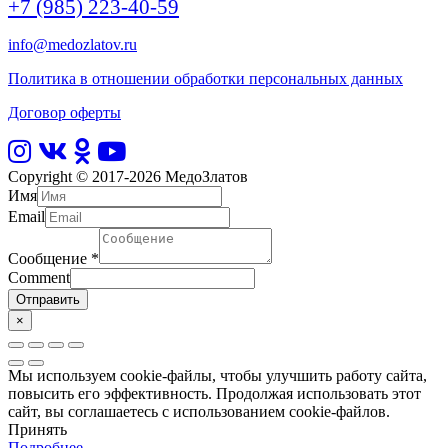
+7 (985) 223-40-59
info@medozlatov.ru
Политика в отношении обработки персональных данных
Договор оферты
Copyright © 2017-2026
МедоЗлатов
Имя
Email
Сообщение
*
Comment
Отправить
×
Мы используем cookie-файлы, чтобы улучшить работу сайта,
повысить его эффективность. Продолжая использовать этот
сайт, вы соглашаетесь с использованием cookie-файлов.
Принять
Подробнее…