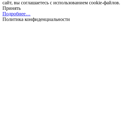
сайт, вы соглашаетесь с использованием cookie-файлов.
Принять
Подробнее…
Политика конфиденциальности