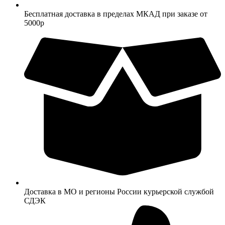
Бесплатная доставка в пределах МКАД при заказе от
5000р
Доставка в МО и регионы России курьерской службой
СДЭК