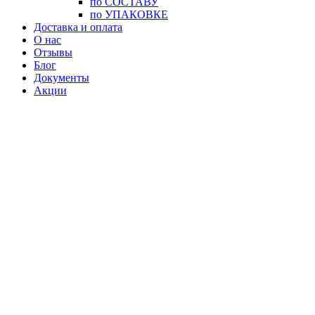
по СОСТАВУ
по УПАКОВКЕ
Доставка и оплата
О нас
Отзывы
Блог
Документы
Акции