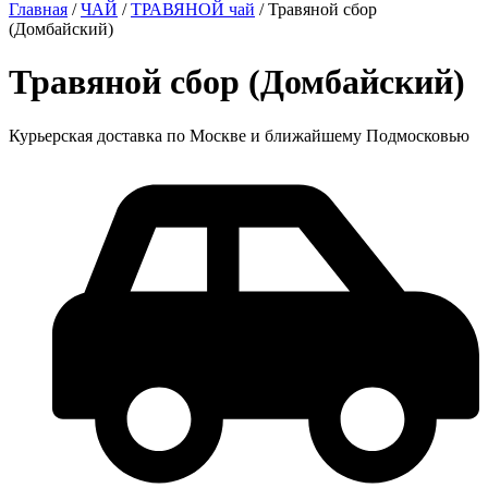
Главная
/
ЧАЙ
/
ТРАВЯНОЙ чай
/ Травяной сбор
(Домбайский)
Травяной сбор (Домбайский)
Курьерская доставка по Москве и ближайшему Подмосковью