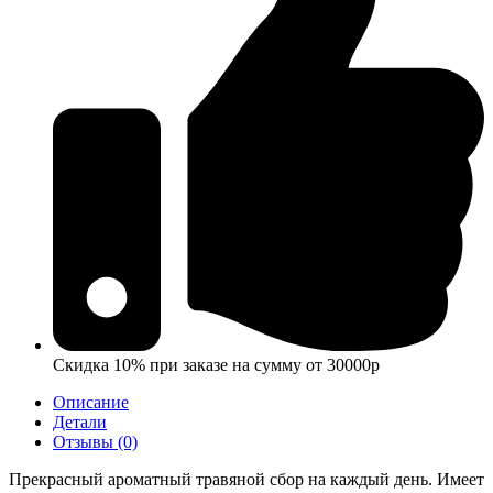
Скидка 10% при заказе на сумму от 30000р
Описание
Детали
Отзывы (0)
Прекрасный ароматный травяной сбор на каждый день. Имеет