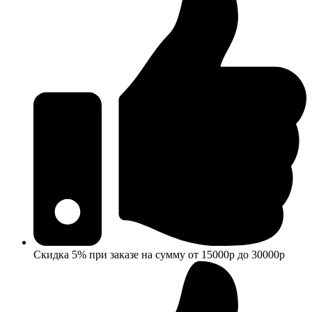
Скидка 5% при заказе на сумму от 15000р до 30000р