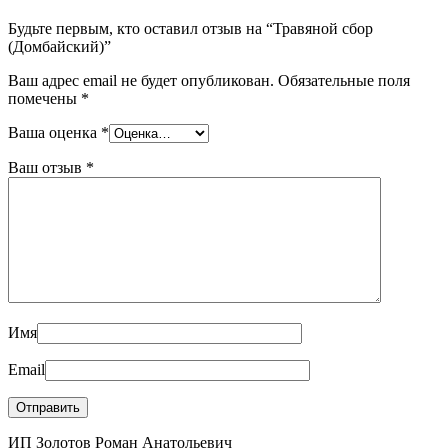
Будьте первым, кто оставил отзыв на “Травяной сбор
(Домбайский)”
Ваш адрес email не будет опубликован.
Обязательные поля
помечены
*
Ваша оценка
*
Ваш отзыв
*
Имя
Email
ИП Золотов Роман Анатольевич