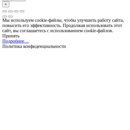
×
Мы используем cookie-файлы, чтобы улучшить работу сайта,
повысить его эффективность. Продолжая использовать этот
сайт, вы соглашаетесь с использованием cookie-файлов.
Принять
Подробнее…
Политика конфиденциальности