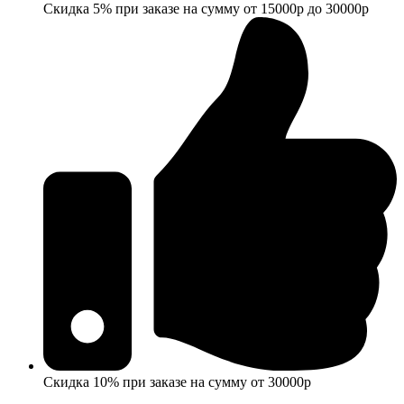
Скидка 5% при заказе на сумму от 15000р до 30000р
Скидка 10% при заказе на сумму от 30000р