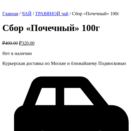
Главная
/
ЧАЙ
/
ТРАВЯНОЙ чай
/ Сбор «Почечный» 100г
Сбор «Почечный» 100г
₽
400.00
₽
320.00
Нет в наличии
Курьерская доставка по Москве и ближайшему Подмосковью