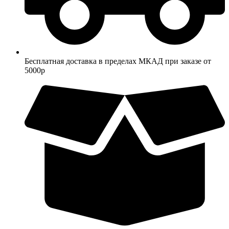
Бесплатная доставка в пределах МКАД при заказе от
5000р