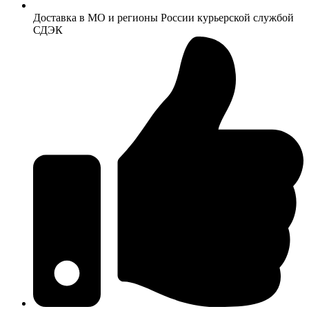
Доставка в МО и регионы России курьерской службой
СДЭК