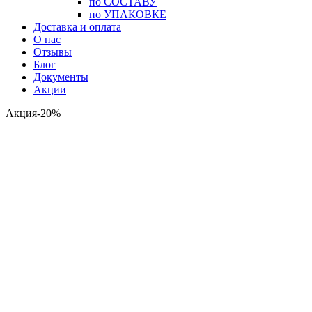
по СОСТАВУ
по УПАКОВКЕ
Доставка и оплата
О нас
Отзывы
Блог
Документы
Акции
Акция-20%