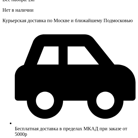
Нет в наличии
Курьерская доставка по Москве и ближайшему Подмосковью
Бесплатная доставка в пределах МКАД при заказе от
5000р