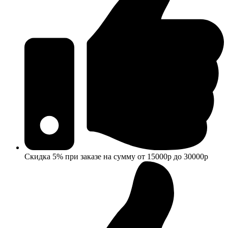
Скидка 5% при заказе на сумму от 15000р до 30000р