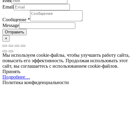
Имя
Email
Сообщение
*
Message
Отправить
×
Мы используем cookie-файлы, чтобы улучшить работу сайта,
повысить его эффективность. Продолжая использовать этот
сайт, вы соглашаетесь с использованием cookie-файлов.
Принять
Подробнее…
Политика конфиденциальности