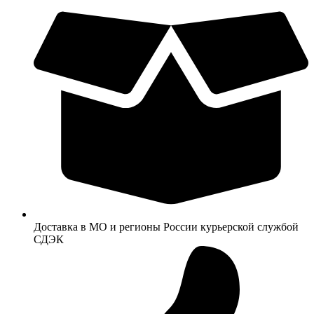
Доставка в МО и регионы России курьерской службой
СДЭК