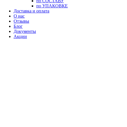
по СОСТАВУ
по УПАКОВКЕ
Доставка и оплата
О нас
Отзывы
Блог
Документы
Акции