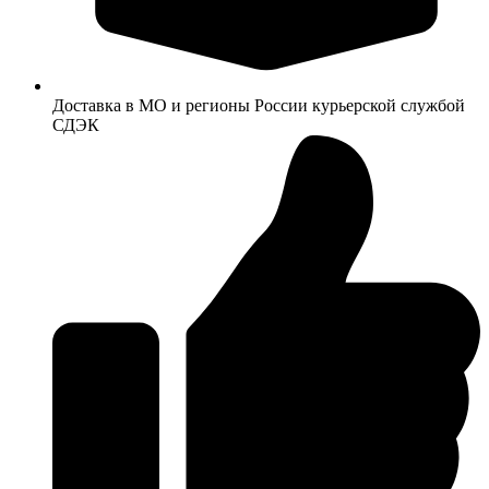
Доставка в МО и регионы России курьерской службой
СДЭК