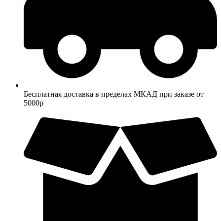
Бесплатная доставка в пределах МКАД при заказе от
5000р