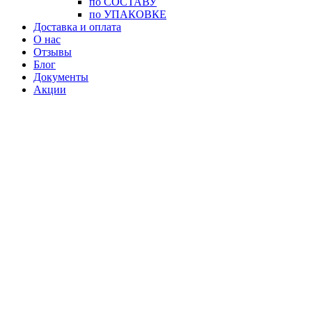
по СОСТАВУ
по УПАКОВКЕ
Доставка и оплата
О нас
Отзывы
Блог
Документы
Акции