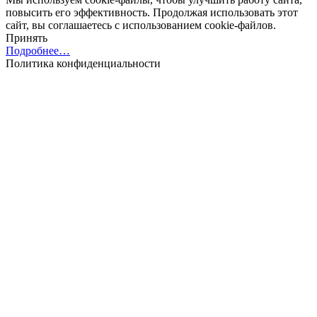
повысить его эффективность. Продолжая использовать этот
сайт, вы соглашаетесь с использованием cookie-файлов.
Принять
Подробнее…
Политика конфиденциальности