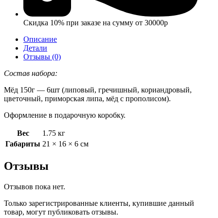
Скидка 10% при заказе на сумму от 30000р
Описание
Детали
Отзывы (0)
Состав набора:
Мёд 150г — 6шт (липовый, гречишный, кориандровый,
цветочный, приморская липа, мёд с прополисом).
Оформление в подарочную коробку.
Вес
1.75 кг
Габариты
21 × 16 × 6 см
Отзывы
Отзывов пока нет.
Только зарегистрированные клиенты, купившие данный
товар, могут публиковать отзывы.