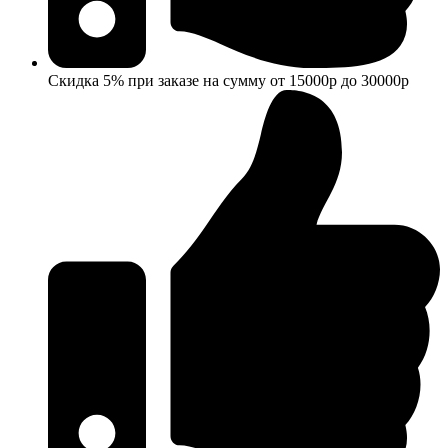
Скидка 5% при заказе на сумму от 15000р до 30000р