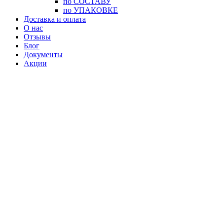
по СОСТАВУ
по УПАКОВКЕ
Доставка и оплата
О нас
Отзывы
Блог
Документы
Акции