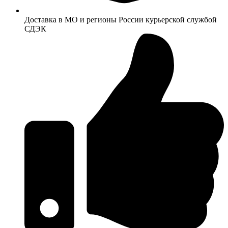
Доставка в МО и регионы России курьерской службой
СДЭК