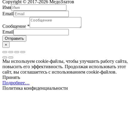
Copyright © 2017-2026
МедоЗлатов
Имя
Email
Сообщение
*
Email
Отправить
×
Мы используем cookie-файлы, чтобы улучшить работу сайта,
повысить его эффективность. Продолжая использовать этот
сайт, вы соглашаетесь с использованием cookie-файлов.
Принять
Подробнее…
Политика конфиденциальности