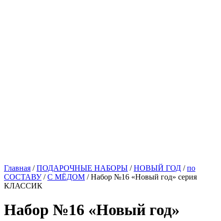
Главная
/
ПОДАРОЧНЫЕ НАБОРЫ
/
НОВЫЙ ГОД
/
по
СОСТАВУ
/
С МЁДОМ
/ Набор №16 «Новый год» серия
КЛАССИК
Набор №16 «Новый год»