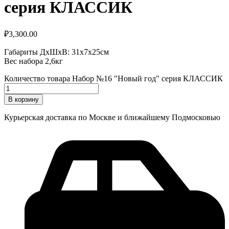
серия КЛАССИК
₽
3,300.00
Габариты ДхШхВ: 31х7х25см
Вес набора 2,6кг
Количество товара Набор №16 "Новый год" серия КЛАССИК
В корзину
Курьерская доставка по Москве и ближайшему Подмосковью