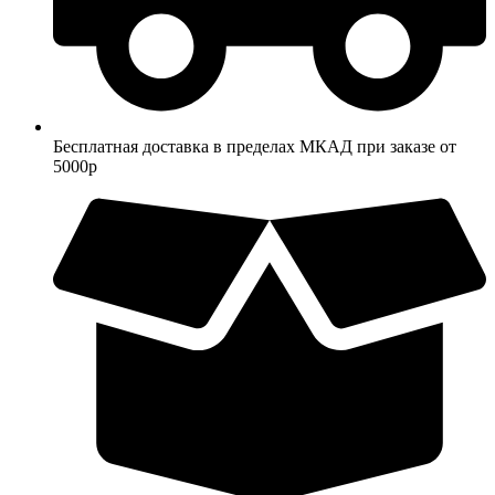
Бесплатная доставка в пределах МКАД при заказе от
5000р