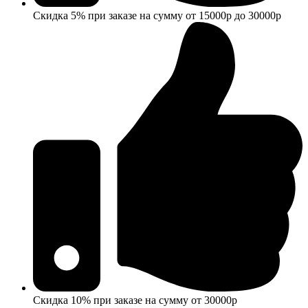
Скидка 5% при заказе на сумму от 15000р до 30000р
Скидка 10% при заказе на сумму от 30000р