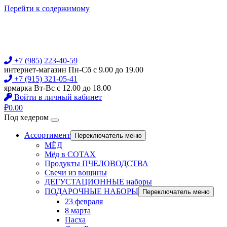
Перейти к содержимому
+7 (985) 223-40-59
интернет-магазин Пн-Сб с 9.00 до 19.00
+7 (915) 321-05-41
ярмарка Вт-Вс с 12.00 до 18.00
Войти в личный кабинет
₽
0.00
Под хедером
Ассортимент
Переключатель меню
МЁД
Мёд в СОТАХ
Продукты ПЧЕЛОВОДСТВА
Свечи из вощины
ДЕГУСТАЦИОННЫЕ наборы
ПОДАРОЧНЫЕ НАБОРЫ
Переключатель меню
23 февраля
8 марта
Пасха