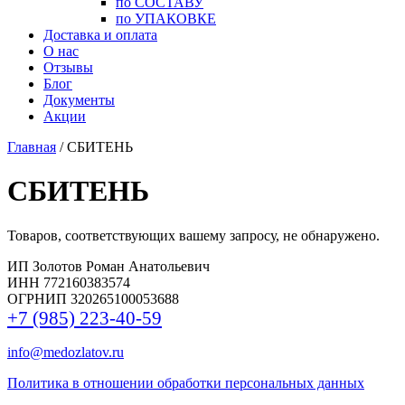
по СОСТАВУ
по УПАКОВКЕ
Доставка и оплата
О нас
Отзывы
Блог
Документы
Акции
Главная
/ СБИТЕНЬ
СБИТЕНЬ
Товаров, соответствующих вашему запросу, не обнаружено.
ИП Золотов Роман Анатольевич
ИНН 772160383574
ОГРНИП 320265100053688
+7 (985) 223-40-59
info@medozlatov.ru
Политика в отношении обработки персональных данных