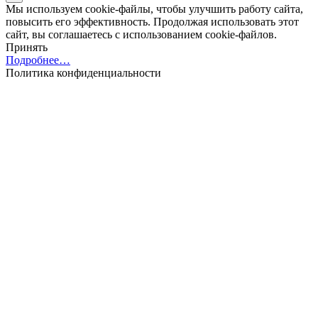
Мы используем cookie-файлы, чтобы улучшить работу сайта,
повысить его эффективность. Продолжая использовать этот
сайт, вы соглашаетесь с использованием cookie-файлов.
Принять
Подробнее…
Политика конфиденциальности