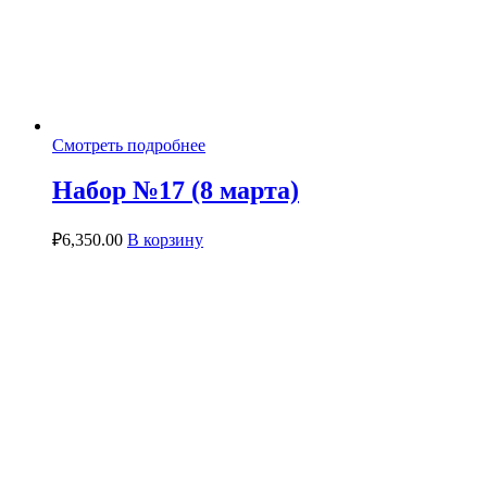
Смотреть подробнее
Набор №17 (8 марта)
₽
6,350.00
В корзину