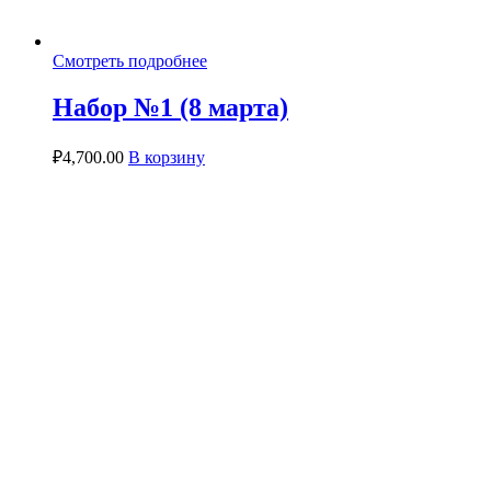
Смотреть подробнее
Набор №1 (8 марта)
₽
4,700.00
В корзину