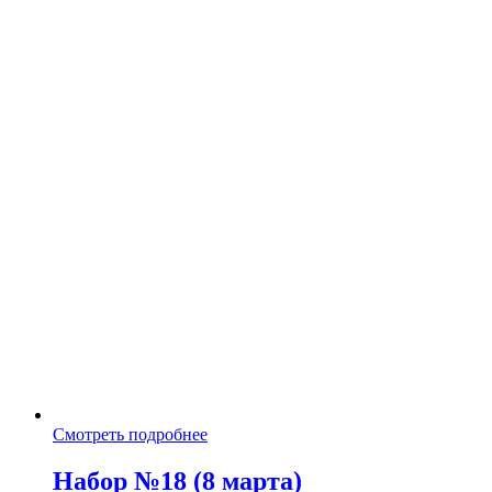
Смотреть подробнее
Набор №18 (8 марта)