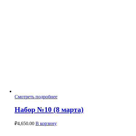
Смотреть подробнее
Набор №10 (8 марта)
₽
4,650.00
В корзину