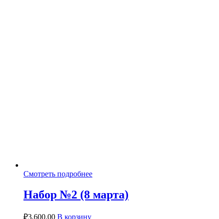
Смотреть подробнее
Набор №2 (8 марта)
₽
3,600.00
В корзину