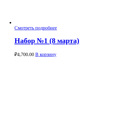
Смотреть подробнее
Набор №1 (8 марта)
₽
4,700.00
В корзину