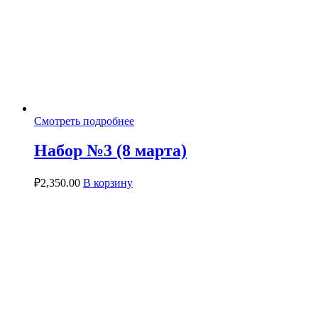
Смотреть подробнее
Набор №3 (8 марта)
₽
2,350.00
В корзину