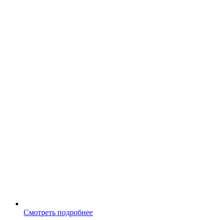
Смотреть подробнее