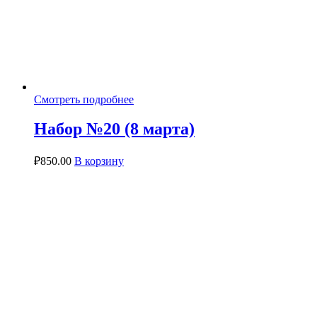
Смотреть подробнее
Набор №20 (8 марта)
₽
850.00
В корзину