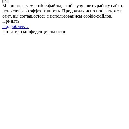
×
Мы используем cookie-файлы, чтобы улучшить работу сайта,
повысить его эффективность. Продолжая использовать этот
сайт, вы соглашаетесь с использованием cookie-файлов.
Принять
Подробнее…
Политика конфиденциальности