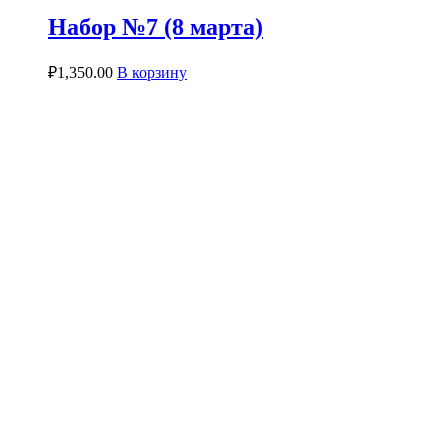
Набор №7 (8 марта)
₽
1,350.00
В корзину