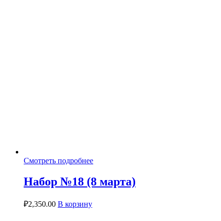
Смотреть подробнее
Набор №18 (8 марта)
₽
2,350.00
В корзину