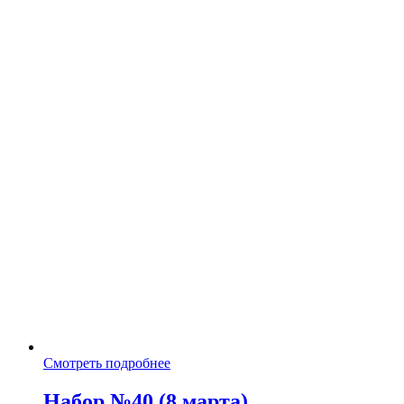
Смотреть подробнее
Набор №40 (8 марта)