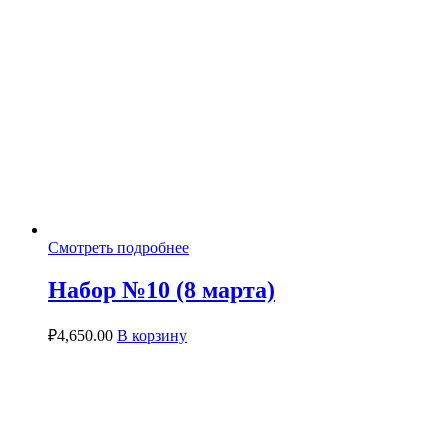
Смотреть подробнее
Набор №10 (8 марта)
₽
4,650.00
В корзину