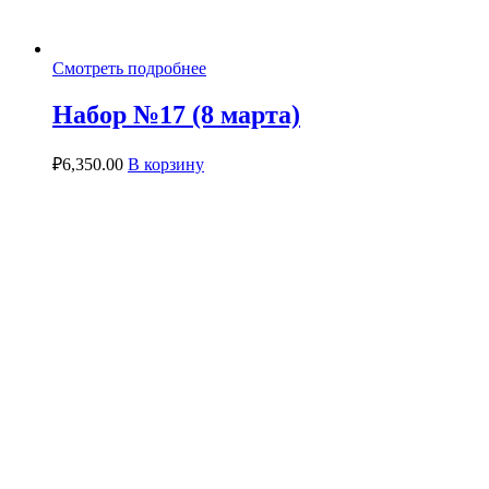
Смотреть подробнее
Набор №17 (8 марта)
₽
6,350.00
В корзину