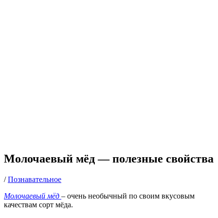
Молочаевый мёд — полезные свойства
/
Познавательное
Молочаевый мёд
– очень необычный по своим вкусовым
качествам сорт мёда.