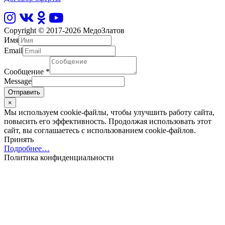
Copyright © 2017-2026
МедоЗлатов
Имя
Email
Сообщение
*
Message
Отправить
×
Мы используем cookie-файлы, чтобы улучшить работу сайта,
повысить его эффективность. Продолжая использовать этот
сайт, вы соглашаетесь с использованием cookie-файлов.
Принять
Подробнее…
Политика конфиденциальности