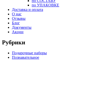
по СОСТАВУ
по УПАКОВКЕ
Доставка и оплата
О нас
Отзывы
Блог
Документы
Акции
Рубрики
Подарочные наборы
Познавательное