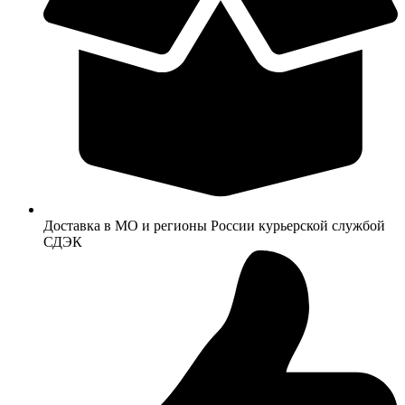
Доставка в МО и регионы России курьерской службой
СДЭК