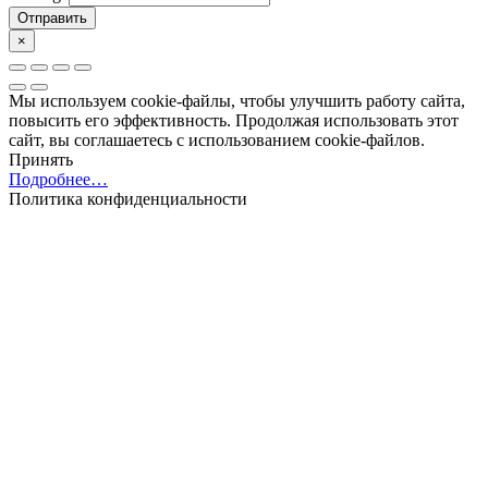
Отправить
×
Мы используем cookie-файлы, чтобы улучшить работу сайта,
повысить его эффективность. Продолжая использовать этот
сайт, вы соглашаетесь с использованием cookie-файлов.
Принять
Подробнее…
Политика конфиденциальности