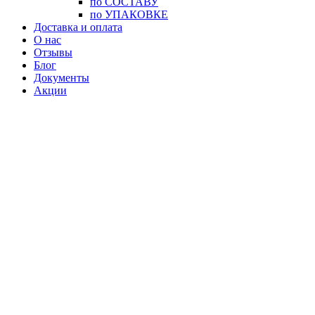
по СОСТАВУ
по УПАКОВКЕ
Доставка и оплата
О нас
Отзывы
Блог
Документы
Акции