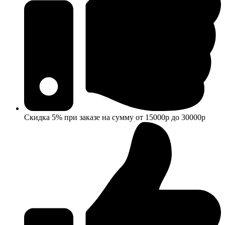
Скидка 5% при заказе на сумму от 15000р до 30000р