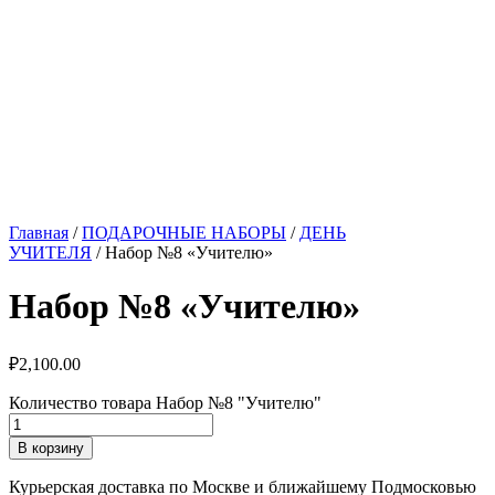
Главная
/
ПОДАРОЧНЫЕ НАБОРЫ
/
ДЕНЬ
УЧИТЕЛЯ
/ Набор №8 «Учителю»
Набор №8 «Учителю»
₽
2,100.00
Количество товара Набор №8 "Учителю"
В корзину
Курьерская доставка по Москве и ближайшему Подмосковью