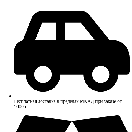
Бесплатная доставка в пределах МКАД при заказе от
5000р