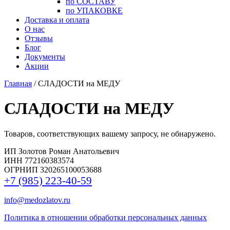
по СОСТАВУ
по УПАКОВКЕ
Доставка и оплата
О нас
Отзывы
Блог
Документы
Акции
Главная
/ СЛАДОСТИ на МЕДУ
СЛАДОСТИ на МЕДУ
Товаров, соответствующих вашему запросу, не обнаружено.
ИП Золотов Роман Анатольевич
ИНН 772160383574
ОГРНИП 320265100053688
+7 (985) 223-40-59
info@medozlatov.ru
Политика в отношении обработки персональных данных