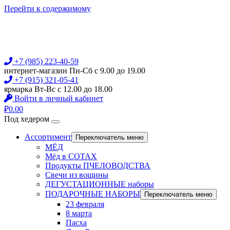
Перейти к содержимому
+7 (985) 223-40-59
интернет-магазин Пн-Сб с 9.00 до 19.00
+7 (915) 321-05-41
ярмарка Вт-Вс с 12.00 до 18.00
Войти в личный кабинет
₽
0.00
Под хедером
Ассортимент
Переключатель меню
МЁД
Мёд в СОТАХ
Продукты ПЧЕЛОВОДСТВА
Свечи из вощины
ДЕГУСТАЦИОННЫЕ наборы
ПОДАРОЧНЫЕ НАБОРЫ
Переключатель меню
23 февраля
8 марта
Пасха