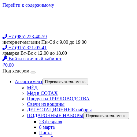
Перейти к содержимому
+7 (985) 223-40-59
интернет-магазин Пн-Сб с 9.00 до 19.00
+7 (915) 321-05-41
ярмарка Вт-Вс с 12.00 до 18.00
Войти в личный кабинет
₽
0.00
Под хедером
Ассортимент
Переключатель меню
МЁД
Мёд в СОТАХ
Продукты ПЧЕЛОВОДСТВА
Свечи из вощины
ДЕГУСТАЦИОННЫЕ наборы
ПОДАРОЧНЫЕ НАБОРЫ
Переключатель меню
23 февраля
8 марта
Пасха