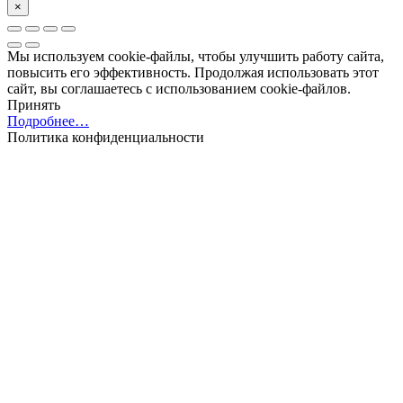
×
Мы используем cookie-файлы, чтобы улучшить работу сайта,
повысить его эффективность. Продолжая использовать этот
сайт, вы соглашаетесь с использованием cookie-файлов.
Принять
Подробнее…
Политика конфиденциальности