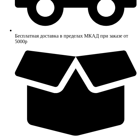
Бесплатная доставка в пределах МКАД при заказе от
5000р