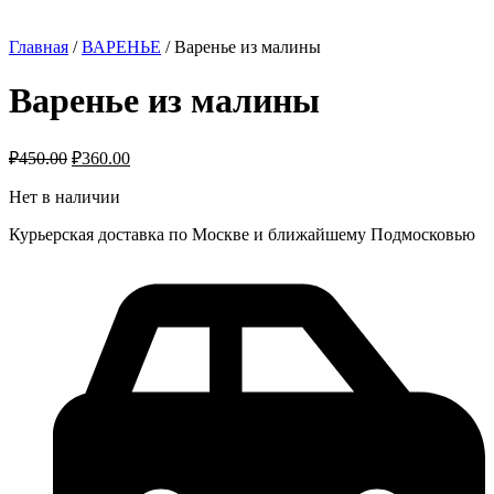
Главная
/
ВАРЕНЬЕ
/ Варенье из малины
Варенье из малины
₽
450.00
₽
360.00
Нет в наличии
Курьерская доставка по Москве и ближайшему Подмосковью