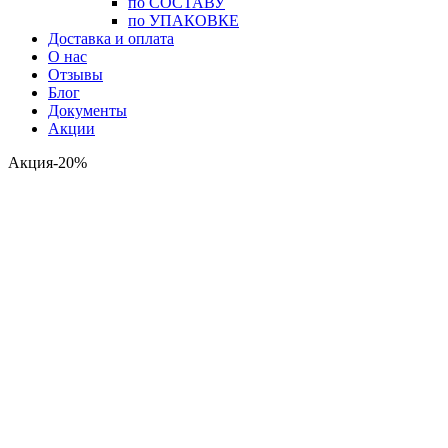
по СОСТАВУ
по УПАКОВКЕ
Доставка и оплата
О нас
Отзывы
Блог
Документы
Акции
Акция-20%