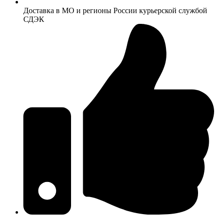
Доставка в МО и регионы России курьерской службой
СДЭК