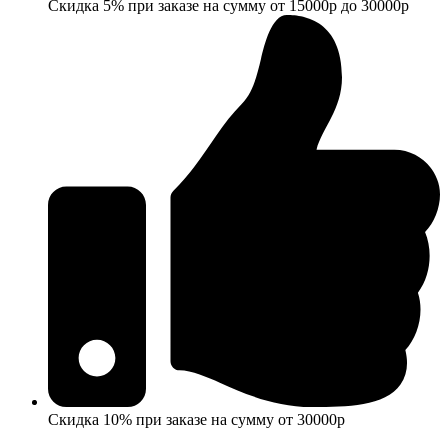
Скидка 5% при заказе на сумму от 15000р до 30000р
Скидка 10% при заказе на сумму от 30000р