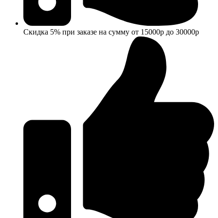
Скидка 5% при заказе на сумму от 15000р до 30000р