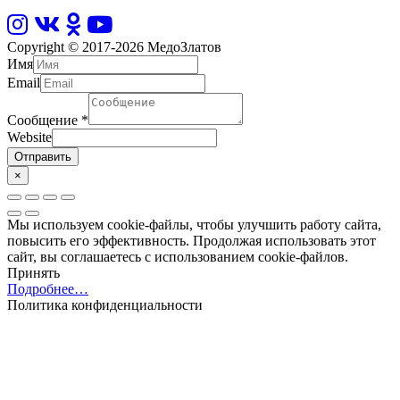
Copyright © 2017-2026
МедоЗлатов
Имя
Email
Сообщение
*
Website
Отправить
×
Мы используем cookie-файлы, чтобы улучшить работу сайта,
повысить его эффективность. Продолжая использовать этот
сайт, вы соглашаетесь с использованием cookie-файлов.
Принять
Подробнее…
Политика конфиденциальности