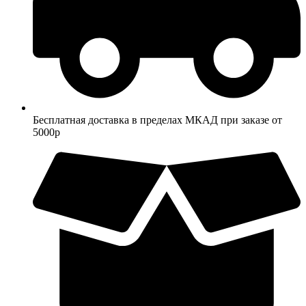
Бесплатная доставка в пределах МКАД при заказе от
5000р