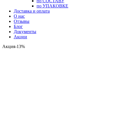
по СОСТАВУ
по УПАКОВКЕ
Доставка и оплата
О нас
Отзывы
Блог
Документы
Акции
Акция-13%