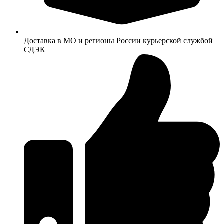
Доставка в МО и регионы России курьерской службой
СДЭК