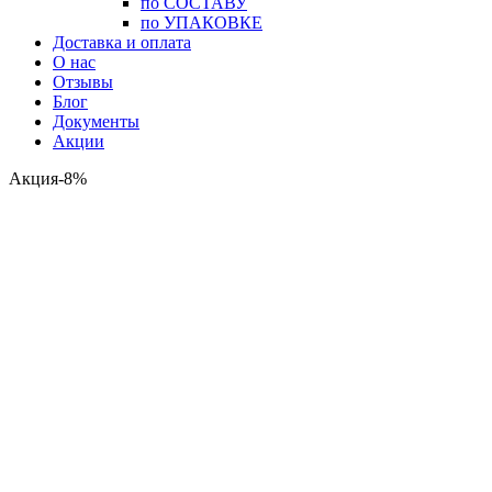
по СОСТАВУ
по УПАКОВКЕ
Доставка и оплата
О нас
Отзывы
Блог
Документы
Акции
Акция-8%