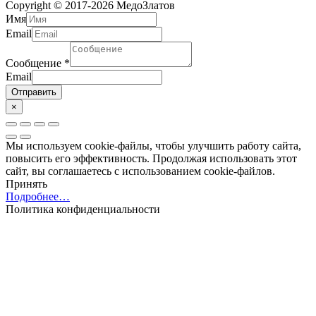
Copyright © 2017-2026
МедоЗлатов
Имя
Email
Сообщение
*
Email
Отправить
×
Мы используем cookie-файлы, чтобы улучшить работу сайта,
повысить его эффективность. Продолжая использовать этот
сайт, вы соглашаетесь с использованием cookie-файлов.
Принять
Подробнее…
Политика конфиденциальности