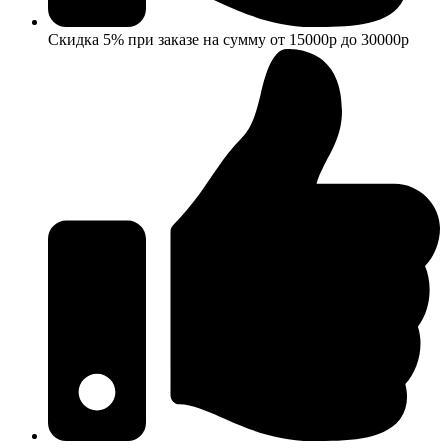
Скидка 5% при заказе на сумму от 15000р до 30000р