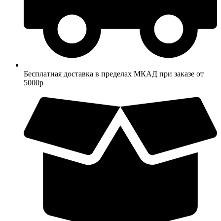
Бесплатная доставка в пределах МКАД при заказе от
5000р