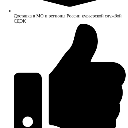
Доставка в МО и регионы России курьерской службой
СДЭК