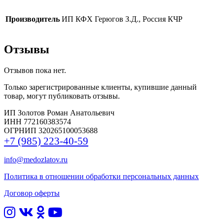
Производитель
ИП КФХ Герюгов З.Д., Россия КЧР
Отзывы
Отзывов пока нет.
Только зарегистрированные клиенты, купившие данный
товар, могут публиковать отзывы.
ИП Золотов Роман Анатольевич
ИНН 772160383574
ОГРНИП 320265100053688
+7 (985) 223-40-59
info@medozlatov.ru
Политика в отношении обработки персональных данных
Договор оферты