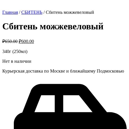
Главная
/
СБИТЕНЬ
/ Сбитень можжевеловый
Сбитень можжевеловый
₽
650.00
₽
600.00
340г (250мл)
Нет в наличии
Курьерская доставка по Москве и ближайшему Подмосковью