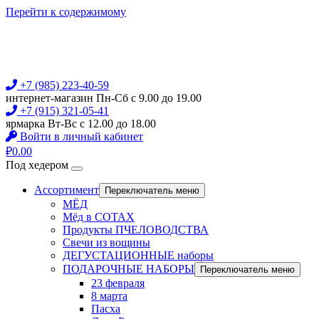
Перейти к содержимому
+7 (985) 223-40-59
интернет-магазин Пн-Сб с 9.00 до 19.00
+7 (915) 321-05-41
ярмарка Вт-Вс с 12.00 до 18.00
Войти в личный кабинет
₽
0.00
Под хедером
Ассортимент
Переключатель меню
МЁД
Мёд в СОТАХ
Продукты ПЧЕЛОВОДСТВА
Свечи из вощины
ДЕГУСТАЦИОННЫЕ наборы
ПОДАРОЧНЫЕ НАБОРЫ
Переключатель меню
23 февраля
8 марта
Пасха